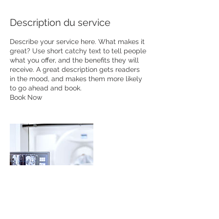
Description du service
Describe your service here. What makes it
great? Use short catchy text to tell people
what you offer, and the benefits they will
receive. A great description gets readers
in the mood, and makes them more likely
to go ahead and book.
Book Now