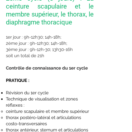
ceinture scapulaire et le
membre supérieur, le thorax, le
diaphragme thoracique
1er jour : 9h-12h30; 14h-18h;
2ème jour : 9h-12h30; 14h-18h;
3ème jour : 9h-12h-30; 13h30-16h
soit un total de 21h
Contrôle de connaissance du 1er cycle
PRATIQUE :
Révision du 1er cycle
Technique de visualisation et zones
réflexes :
ceinture scapulaire et membre supérieur
thorax postéro-latéral et articulations
costo-transversaires
thorax antérieur, sternum et articulations