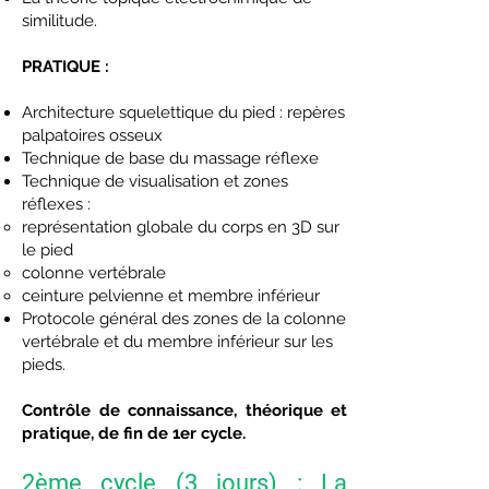
similitude.
PRATIQUE :
Architecture squelettique du pied : repères
palpatoires osseux
Technique de base du massage réflexe
Technique de visualisation et zones
réflexes :
représentation globale du corps en 3D sur
le pied
colonne vertébrale
ceinture pelvienne et membre inférieur
Protocole général des zones de la colonne
vertébrale et du membre inférieur sur les
pieds.
Contrôle de connaissance, théorique et
pratique, de fin de 1er cycle.
2ème cycle (3 jours) : La