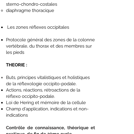
sterno-chondro-costales
diaphragme thoracique
Les zones réflexes occipitales
Protocole général des zones
de
la colonne
vertébrale, du thorax et des membres sur
les pieds
THEORIE :
Buts, principes vitalistiques et holistiques
de la
réflexologie
occipito-podale
.
Actions, réactions, rétroactions de la
réflexo occipito-podale.
Loi de Hering et mémoire de la cellule
Champ d'application, indications et non-
indications
Contrôle de connaissance, théorique et