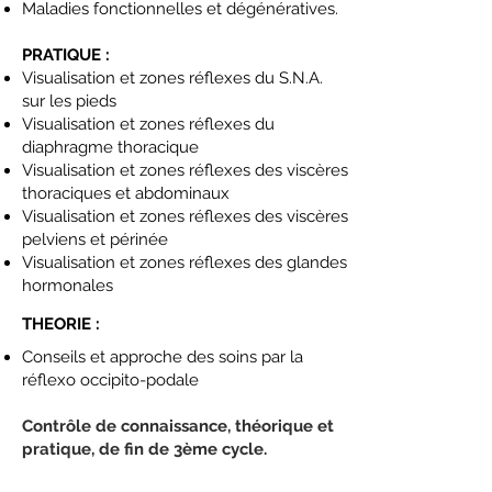
Maladies fonctionnelles et dégénératives.
PRATIQUE :
Visualisation et zones réflexes du S.N.A.
sur les pieds
Visualisation et zones réflexes du
diaphragme thoracique
Visualisation et zones réflexes des viscères
thoraciques et abdominaux
Visualisation et zones réflexes des viscères
pelviens et périnée
Visualisation et zones réflexes des glandes
hormonales
THEORIE :
Conseils et approche des soins par la
réflexo occipito-podale
C
ontrôle de c
onnaissance, théorique et
pratique, de fin de 3ème cycle.