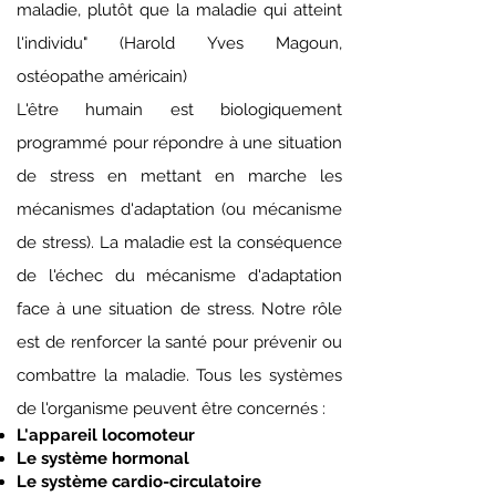
maladie, plutôt que la maladie qui atteint
l'individu" (Harold Yves Magoun,
ostéopathe américain)
L'être humain est biologiquement
programmé pour répondre à une situation
de stress en mettant en marche les
mécanismes d'adaptation (ou mécanisme
de stress). La maladie est la conséquence
de l'échec du mécanisme d'adaptation
face à une situation de stress. Notre rôle
est de renforcer la santé pour prévenir ou
combattre la maladie. Tous les systèmes
de l'organisme peuvent être concernés :
L'appareil locomoteur
Le système hormonal
Le système cardio-circulatoire