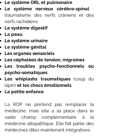
Le système ORL et pulmonaire
Le système nerveux cérébro-spinal
:
traumatisme des nerfs crâniens et des
nerfs rachidiens
Le système digestif
La peau
Le système urinaire
Le système génital
Les organes sensoriels
Les céphalées de tension, migraines
Les troubles psycho-fonctionnels ou
psycho-somatiques
Les whiplashs traumatiques
(coup du
lapin)
et les chocs émotionnels
La petite enfance
La ROP ne prétend pas remplacer la
médecine, mais elle a sa place dans le
vaste champ complémentaire à la
médecine allopathique. Elle fait partie des
médecines dites maintenant intégratives.